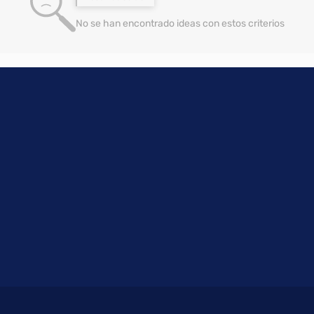
No se han encontrado ideas con estos criterios