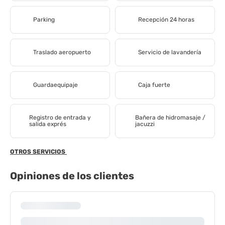
Parking
Recepción 24 horas
Traslado aeropuerto
Servicio de lavandería
Guardaequipaje
Caja fuerte
Registro de entrada y
Bañera de hidromasaje /
salida exprés
jacuzzi
OTROS SERVICIOS
Opiniones de los clientes