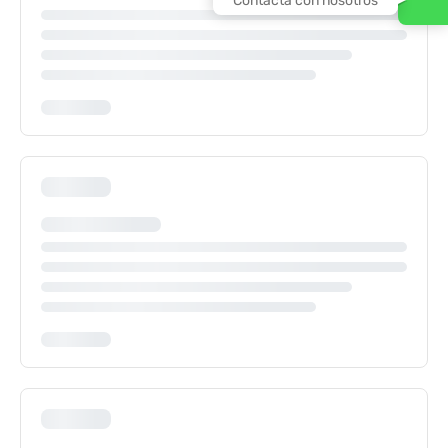
Contacta con nosotros