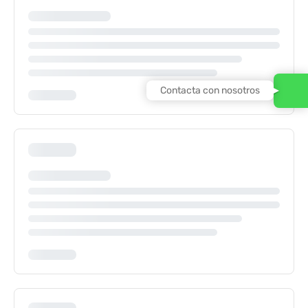
Contacta con nosotros