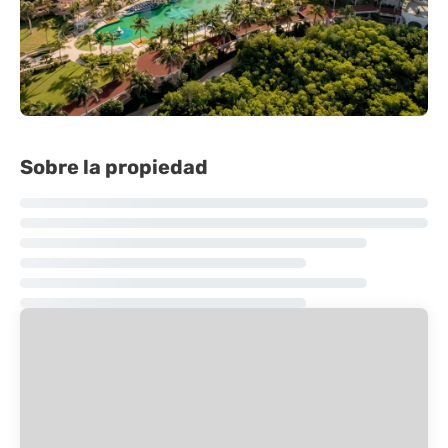
Sobre la propiedad