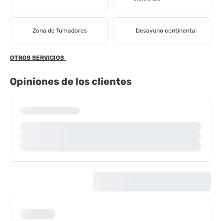
Zona de fumadores
Desayuno continental
OTROS SERVICIOS
Opiniones de los clientes