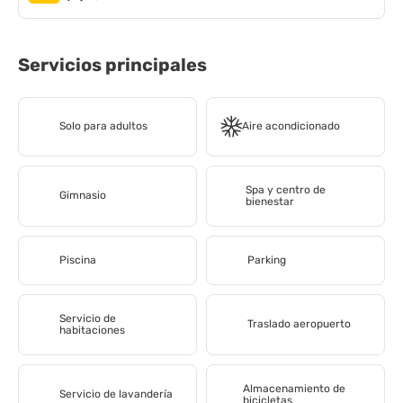
Servicios principales
Solo para adultos
Aire acondicionado
Spa y centro de
Gimnasio
bienestar
Piscina
Parking
Servicio de
Traslado aeropuerto
habitaciones
Almacenamiento de
Servicio de lavandería
bicicletas