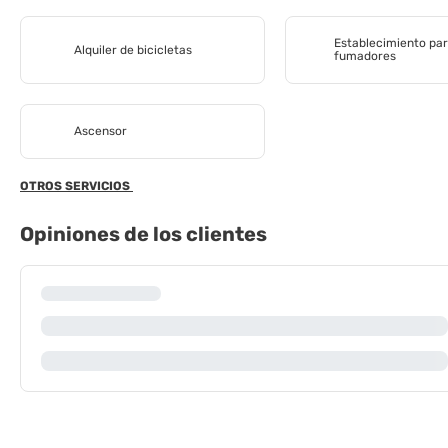
Establecimiento par
Alquiler de bicicletas
fumadores
Ascensor
OTROS SERVICIOS
Opiniones de los clientes