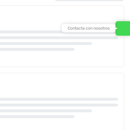
Contacta con nosotros