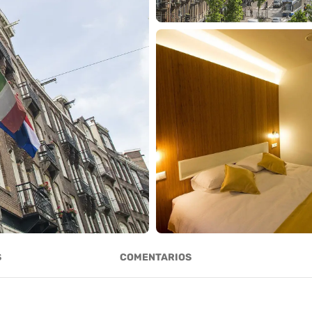
S
COMENTARIOS