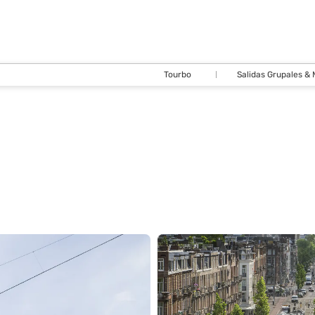
Tourbo
Salidas Grupales &