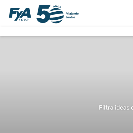
Filtra ideas