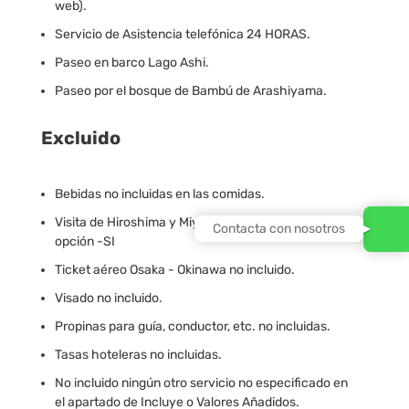
web).
Servicio de Asistencia telefónica 24 HORAS.
Paseo en barco Lago Ashi.
Paseo por el bosque de Bambú de Arashiyama.
Excluido
Bebidas no incluidas en las comidas.
Visita de Hiroshima y Miyajima, excepto en la
Contacta con nosotros
opción -SI
Ticket aéreo Osaka - Okinawa no incluido.
Visado no incluido.
Propinas para guía, conductor, etc. no incluidas.
Tasas hoteleras no incluidas.
No incluido ningún otro servicio no especificado en
el apartado de Incluye o Valores Añadidos.