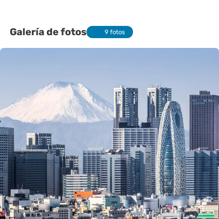
Galería de fotos
9 fotos