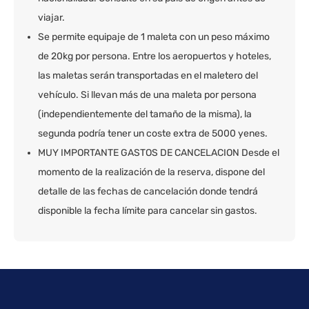
viajar.
Se permite equipaje de 1 maleta con un peso máximo
de 20kg por persona. Entre los aeropuertos y hoteles,
las maletas serán transportadas en el maletero del
vehículo. Si llevan más de una maleta por persona
(independientemente del tamaño de la misma), la
segunda podría tener un coste extra de 5000 yenes.
MUY IMPORTANTE GASTOS DE CANCELACION Desde el
momento de la realización de la reserva, dispone del
detalle de las fechas de cancelación donde tendrá
disponible la fecha límite para cancelar sin gastos.