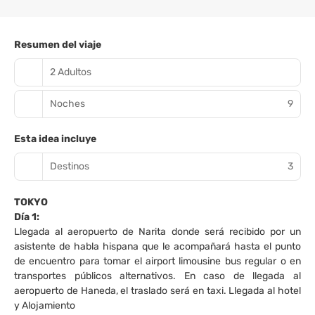
Resumen del viaje
2 Adultos
Noches
9
Esta idea incluye
Destinos
3
TOKYO
Día 1:
Llegada al aeropuerto de Narita donde será recibido por un
asistente de habla hispana que le acompañará hasta el punto
de encuentro para tomar el airport limousine bus regular o en
transportes públicos alternativos. En caso de llegada al
aeropuerto de Haneda, el traslado será en taxi. Llegada al hotel
y Alojamiento