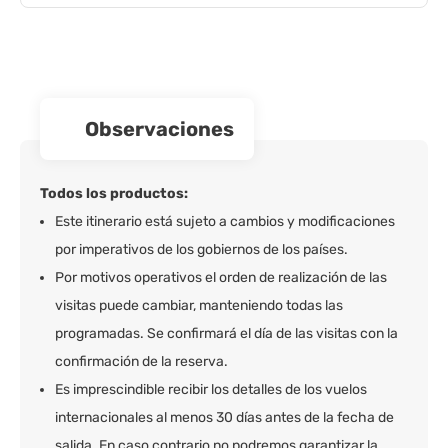
observaciones
Todos los productos:
Este itinerario está sujeto a cambios y modificaciones
por imperativos de los gobiernos de los países.
Por motivos operativos el orden de realización de las
visitas puede cambiar, manteniendo todas las
programadas. Se confirmará el día de las visitas con la
confirmación de la reserva.
Es imprescindible recibir los detalles de los vuelos
internacionales al menos 30 días antes de la fecha de
salida. En caso contrario no podremos garantizar la