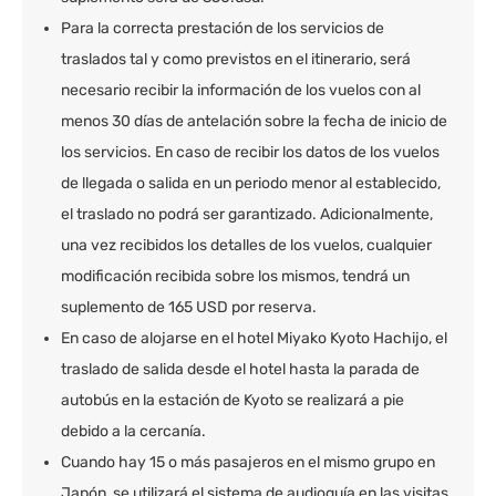
Para la correcta prestación de los servicios de
traslados tal y como previstos en el itinerario, será
necesario recibir la información de los vuelos con al
menos 30 días de antelación sobre la fecha de inicio de
los servicios. En caso de recibir los datos de los vuelos
de llegada o salida en un periodo menor al establecido,
el traslado no podrá ser garantizado. Adicionalmente,
una vez recibidos los detalles de los vuelos, cualquier
modificación recibida sobre los mismos, tendrá un
suplemento de 165 USD por reserva.
En caso de alojarse en el hotel Miyako Kyoto Hachijo, el
traslado de salida desde el hotel hasta la parada de
autobús en la estación de Kyoto se realizará a pie
debido a la cercanía.
Cuando hay 15 o más pasajeros en el mismo grupo en
Japón, se utilizará el sistema de audioguía en las visitas