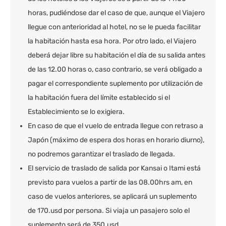
horas, pudiéndose dar el caso de que, aunque el Viajero
llegue con anterioridad al hotel, no se le pueda facilitar
la habitación hasta esa hora. Por otro lado, el Viajero
deberá dejar libre su habitación el día de su salida antes
de las 12.00 horas o, caso contrario, se verá obligado a
pagar el correspondiente suplemento por utilización de
la habitación fuera del límite establecido si el
Establecimiento se lo exigiera.
En caso de que el vuelo de entrada llegue con retraso a
Japón (máximo de espera dos horas en horario diurno),
no podremos garantizar el traslado de llegada.
El servicio de traslado de salida por Kansai o Itami está
previsto para vuelos a partir de las 08.00hrs am, en
caso de vuelos anteriores, se aplicará un suplemento
de 170.usd por persona. Si viaja un pasajero solo el
suplemento será de 350.usd.