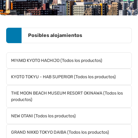
Posibles alojamientos
MIYAKO KYOTO HACHIJO (Todos los productos)
KYOTO TOKYU - HAB SUPERIOR (Todos los productos)
THE MOON BEACH MUSEUM RESORT OKINAWA (Todos los
productos)
NEW OTANI (Todos los productos)
GRAND NIKKO TOKYO DAIBA (Todos los productos)