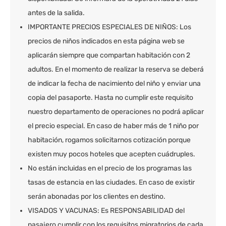
antes de la salida.
IMPORTANTE PRECIOS ESPECIALES DE NIÑOS: Los
precios de niños indicados en esta página web se
aplicarán siempre que compartan habitación con 2
adultos. En el momento de realizar la reserva se deberá
de indicar la fecha de nacimiento del niño y enviar una
copia del pasaporte. Hasta no cumplir este requisito
nuestro departamento de operaciones no podrá aplicar
el precio especial. En caso de haber más de 1 niño por
habitación, rogamos solicitarnos cotización porque
existen muy pocos hoteles que acepten cuádruples.
No están incluidas en el precio de los programas las
tasas de estancia en las ciudades. En caso de existir
serán abonadas por los clientes en destino.
VISADOS Y VACUNAS: Es RESPONSABILIDAD del
pasajero cumplir con los requisitos migratorios de cada