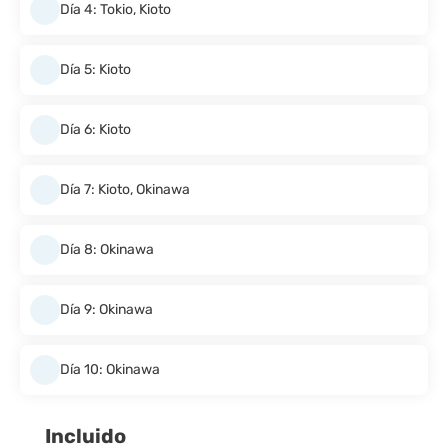
Día 4: Tokio, Kioto
Día 5: Kioto
Día 6: Kioto
Día 7: Kioto, Okinawa
Día 8: Okinawa
Día 9: Okinawa
Día 10: Okinawa
Incluido