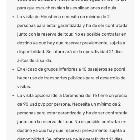
para que escuchen bien las explicaciones del guía.
La visita de Hiroshima necesita un mínimo de 2
personas para estar garantizada y ha de ser contratada
junto con la reserva del tour. No es posible contratar en
destino ya que hay que reservar previamente, sujeta a
disponibilidad. Se informará de la operatividad 21 días
antes de la salida.
En el caso de grupos inferiores a 10 pasajeros se podrá
hacer uso de transportes públicos para el desarrollo de
visitas.
La visita opcional de la Ceremonia del Té tiene un precio
de 90.usd pvp por persona. Necesita un mínimo de 2
personas para estar garantizada y ha de ser contratada
junto con la reserva del tour. No es posible contratar en
destino ya que hay que reservar previamente, sujeta a
disponibilidad. Se informará de la operatividad 21 días