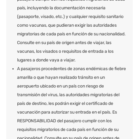
país, incluyendo la documentación necesaria
(pasaporte, visado, etc.) y cualquier requisito sanitario
como vacunas, que pudieran exigir las autoridades
migratorias de cada país en función de su nacionalidad.
Consulte en su país de origen antes de viajar, las
vacunas, los visados o requisitos de entrada a los
lugares a donde vaya a viajar.
A pasajeros procedentes de zonas endémicas de fiebre
amarilla o que hayan realizado tránsito en un
aeropuerto ubicado en un país con riesgo de
transmisión del virus, las autoridades migratorias del
país de destino, les podrán exigir el certificado de
vacunación para autorizar su entrada en el país. Es
RESPONSABILIDAD del pasajero cumplir con los
requisitos migratorios de cada país en función de su
nacionalidad. Consulte en su país de origen antes de