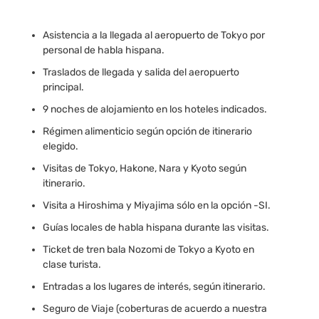
Asistencia a la llegada al aeropuerto de Tokyo por
personal de habla hispana.
Traslados de llegada y salida del aeropuerto
principal.
9 noches de alojamiento en los hoteles indicados.
Régimen alimenticio según opción de itinerario
elegido.
Visitas de Tokyo, Hakone, Nara y Kyoto según
itinerario.
Visita a Hiroshima y Miyajima sólo en la opción -SI.
Guías locales de habla hispana durante las visitas.
Ticket de tren bala Nozomi de Tokyo a Kyoto en
clase turista.
Entradas a los lugares de interés, según itinerario.
Seguro de Viaje (coberturas de acuerdo a nuestra