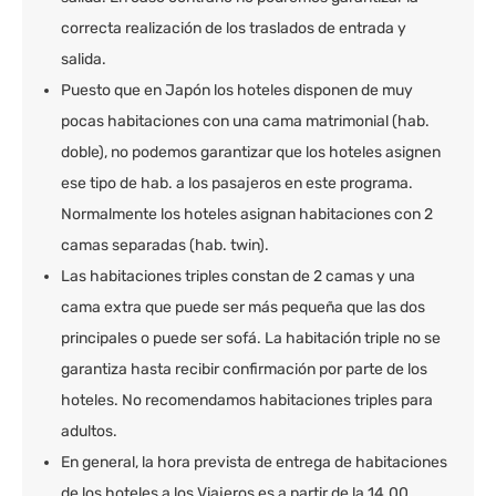
correcta realización de los traslados de entrada y
salida.
Puesto que en Japón los hoteles disponen de muy
pocas habitaciones con una cama matrimonial (hab.
doble), no podemos garantizar que los hoteles asignen
ese tipo de hab. a los pasajeros en este programa.
Normalmente los hoteles asignan habitaciones con 2
camas separadas (hab. twin).
Las habitaciones triples constan de 2 camas y una
cama extra que puede ser más pequeña que las dos
principales o puede ser sofá. La habitación triple no se
garantiza hasta recibir confirmación por parte de los
hoteles. No recomendamos habitaciones triples para
adultos.
En general, la hora prevista de entrega de habitaciones
de los hoteles a los Viajeros es a partir de la 14.00