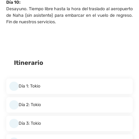
Día 10:
Desayuno. Tiempo libre hasta la hora del traslado al aeropuerto
de Naha (sin asistente) para embarcar en el vuelo de regreso.
Fin de nuestros servicios.
Itinerario
Día 1: Tokio
Día 2: Tokio
Día 3: Tokio