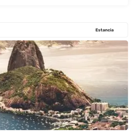
Estancia