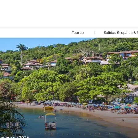
Tourbo
Salidas Grupales &
iembre de 2026