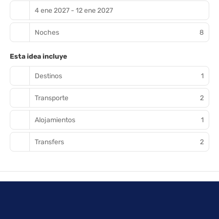
4 ene 2027 - 12 ene 2027
Noches
8
Esta idea incluye
Destinos
1
Transporte
2
Alojamientos
1
Transfers
2