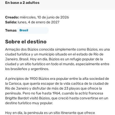
En base a 2 adultos
Creado:
miércoles, 10 de junio de 2026
Salida:
lunes, 4 de enero de 2027
Temas
Brasil
Sobre el destino
Armação dos Búzios conocida simplemente como Búzios, es una
ciudad turística y un municipio situado en el estado de Río de
Janeiro, Brasil. Hoy en día, Búzios es un refugio popular de la
ciudad y un sitio turístico en todo el mundo, especialmente entre
los brasileños y argentinos.
A principios de 1900 Búzios era popular entre la alta sociedad de
la Carioca, que quería escapar de la vida caótica de la ciudad de
Río de Janeiro y disfrutar de más de 23 playas que ofrece la
península. Pero no fue hasta 1964, cuando la actriz francesa
Brigitte Bardot visitó Búzios, que creció hasta convertirse en un
destino turístico muy popular.
Hoy en día, la península es un sitio itinerante que ofrece