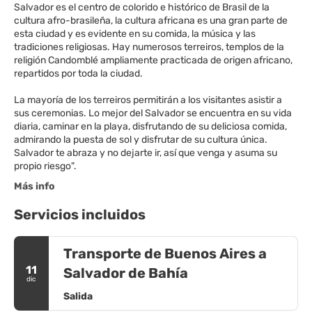
Salvador es el centro de colorido e histórico de Brasil de la
cultura afro-brasileña, la cultura africana es una gran parte de
esta ciudad y es evidente en su comida, la música y las
tradiciones religiosas. Hay numerosos terreiros, templos de la
religión Candomblé ampliamente practicada de origen africano,
repartidos por toda la ciudad.
La mayoría de los terreiros permitirán a los visitantes asistir a
sus ceremonias. Lo mejor del Salvador se encuentra en su vida
diaria, caminar en la playa, disfrutando de su deliciosa comida,
admirando la puesta de sol y disfrutar de su cultura única.
Salvador te abraza y no dejarte ir, así que venga y asuma su
Más info
Servicios incluidos
Transporte de Buenos Aires a
11
Salvador de Bahía
dic
Salida