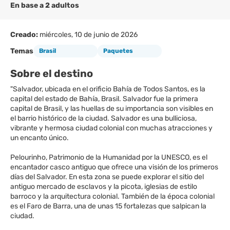
En base a 2 adultos
Creado:
miércoles, 10 de junio de 2026
Temas
Brasil
Paquetes
Sobre el destino
"Salvador, ubicada en el orificio Bahía de Todos Santos, es la
capital del estado de Bahía, Brasil. Salvador fue la primera
capital de Brasil, y las huellas de su importancia son visibles en
el barrio histórico de la ciudad. Salvador es una bulliciosa,
vibrante y hermosa ciudad colonial con muchas atracciones y
un encanto único.
Pelourinho, Patrimonio de la Humanidad por la UNESCO, es el
encantador casco antiguo que ofrece una visión de los primeros
días del Salvador. En esta zona se puede explorar el sitio del
antiguo mercado de esclavos y la picota, iglesias de estilo
barroco y la arquitectura colonial. También de la época colonial
es el Faro de Barra, una de unas 15 fortalezas que salpican la
ciudad.