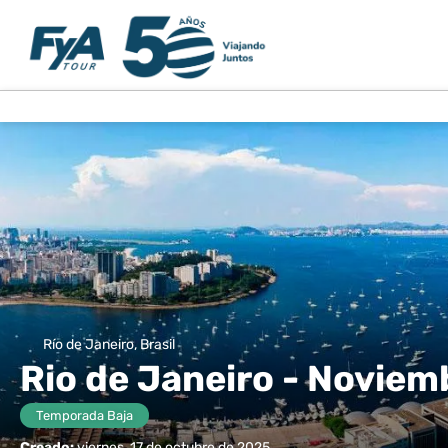
Río de Janeiro, Brasil
Rio de Janeiro - Noviem
Temporada Baja
Creado:
viernes, 17 de octubre de 2025