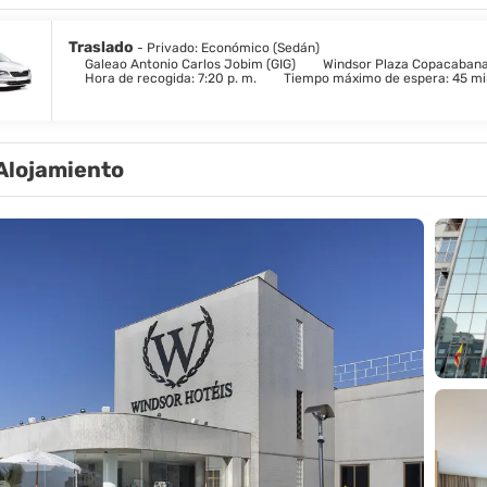
Traslado
- Privado: Económico (Sedán)
Galeao Antonio Carlos Jobim (GIG)
Windsor Plaza Copacaban
Hora de recogida: 7:20 p. m.
Tiempo máximo de espera: 45 mi
Alojamiento