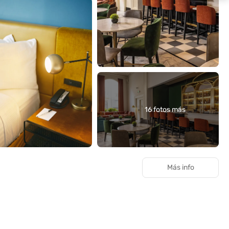
16 fotos más
Más info