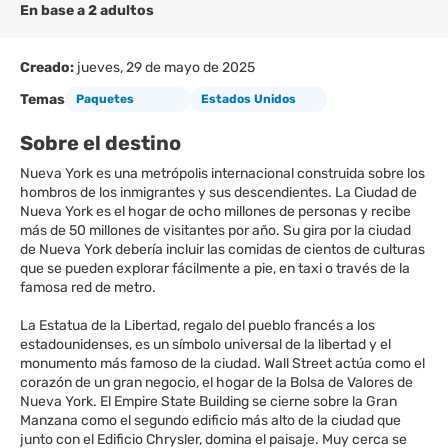
En base a 2 adultos
Creado:
jueves, 29 de mayo de 2025
Temas
Paquetes
Estados Unidos
Sobre el destino
Nueva York es una metrópolis internacional construida sobre los
hombros de los inmigrantes y sus descendientes. La Ciudad de
Nueva York es el hogar de ocho millones de personas y recibe
más de 50 millones de visitantes por año. Su gira por la ciudad
de Nueva York debería incluir las comidas de cientos de culturas
que se pueden explorar fácilmente a pie, en taxi o través de la
famosa red de metro.
La Estatua de la Libertad, regalo del pueblo francés a los
estadounidenses, es un símbolo universal de la libertad y el
monumento más famoso de la ciudad. Wall Street actúa como el
corazón de un gran negocio, el hogar de la Bolsa de Valores de
Nueva York. El Empire State Building se cierne sobre la Gran
Manzana como el segundo edificio más alto de la ciudad que
junto con el Edificio Chrysler, domina el paisaje. Muy cerca se