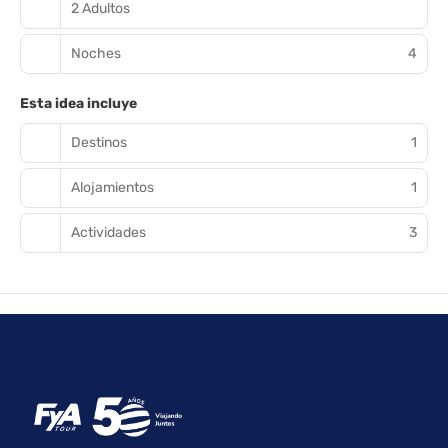
2 Adultos
Noches
4
Esta idea incluye
Destinos
1
Alojamientos
1
Actividades
3