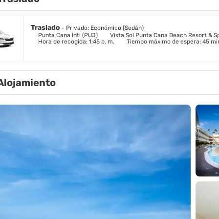
Traslado
- Privado: Económico (Sedán)
Punta Cana Intl (PUJ)
Vista Sol Punta Cana Beach Resort & S
Hora de recogida: 1:45 p. m.
Tiempo máximo de espera: 45 mi
Alojamiento