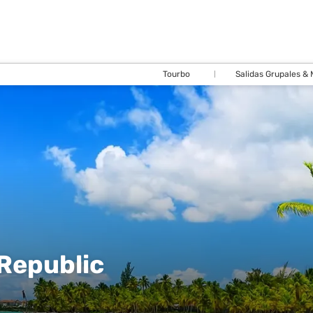
Tourbo
Salidas Grupales &
Republic