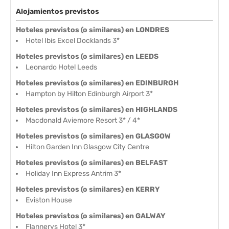
Alojamientos previstos
Hoteles previstos (o similares) en LONDRES
Hotel Ibis Excel Docklands 3*
Hoteles previstos (o similares) en LEEDS
Leonardo Hotel Leeds
Hoteles previstos (o similares) en EDINBURGH
Hampton by Hilton Edinburgh Airport 3*
Hoteles previstos (o similares) en HIGHLANDS
Macdonald Aviemore Resort 3* / 4*
Hoteles previstos (o similares) en GLASGOW
Hilton Garden Inn Glasgow City Centre
Hoteles previstos (o similares) en BELFAST
Holiday Inn Express Antrim 3*
Hoteles previstos (o similares) en KERRY
Eviston House
Hoteles previstos (o similares) en GALWAY
Flannerys Hotel 3*