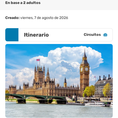
En base a 2 adultos
Creado:
viernes, 7 de agosto de 2026
Itinerario
Circuitos