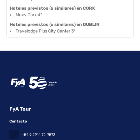
Hoteles previstos (o similares) en CORK
Moxy Cork 4*
Hoteles previstos (o similares) en DUBLIN
Travelodge Plus City Center 3*
FyA Tour
Contacto
+54 9 2914 72-7573