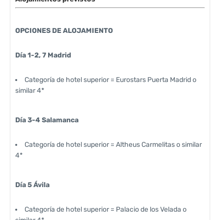
OPCIONES DE ALOJAMIENTO
Día 1-2, 7 Madrid
Categoría de hotel superior = Eurostars Puerta Madrid o
similar 4*
Día 3-4 Salamanca
Categoría de hotel superior = Altheus Carmelitas o similar
4*
Día 5 Ávila
Categoría de hotel superior = Palacio de los Velada o