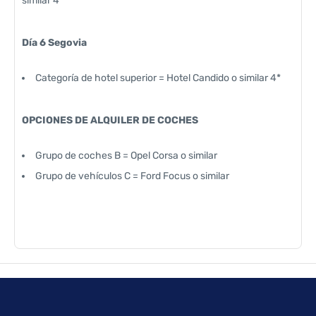
similar 4*
Día 6 Segovia
Categoría de hotel superior = Hotel Candido o similar 4*
OPCIONES DE ALQUILER DE COCHES
Grupo de coches B = Opel Corsa o similar
Grupo de vehículos C = Ford Focus o similar