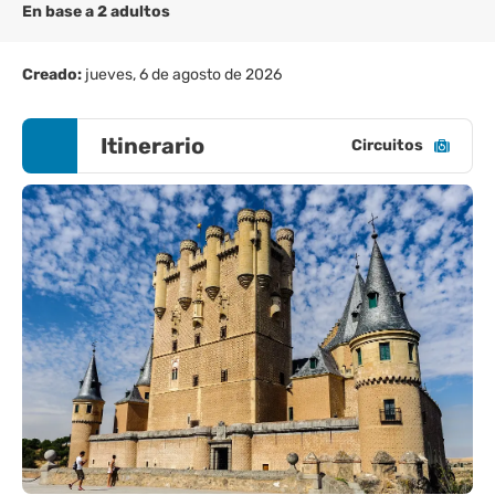
En base a 2 adultos
Creado:
jueves, 6 de agosto de 2026
Itinerario
Circuitos