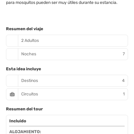
para mosquitos pueden ser muy útiles durante su estancia.
Resumen del viaje
2 Adultos
Noches
7
Esta idea incluye
Destinos
4
Circuitos
1
Resumen del tour
Incluido
ALOJAMIENTO: