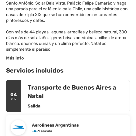
Santo Antônio, Solar Bela Vista, Palácio Felipe Camarão y haga
una parada para el café en la calle Chile, una calle histórica con
casas del siglo XIX que se han convertido en restaurantes
pintorescos y cafés.
Con más de 44 playas, lagunas, arrecifes y belleza natural, 300
días más de sol al año, ligeras brisas oceánicas, millas de arena
blanca, enormes dunas y un clima perfecto, Natal es
Más info
Servicios incluidos
Transporte de Buenos Aires a
04
Natal
ene
Salida
Aerolineas Argentinas
1 escala