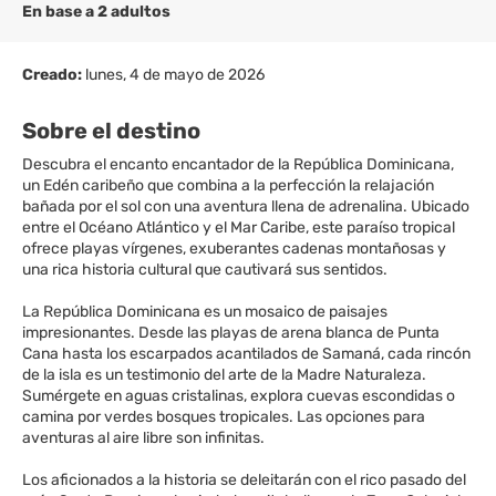
En base a 2 adultos
Creado:
lunes, 4 de mayo de 2026
Sobre el destino
Descubra el encanto encantador de la República Dominicana,
un Edén caribeño que combina a la perfección la relajación
bañada por el sol con una aventura llena de adrenalina. Ubicado
entre el Océano Atlántico y el Mar Caribe, este paraíso tropical
ofrece playas vírgenes, exuberantes cadenas montañosas y
una rica historia cultural que cautivará sus sentidos.
La República Dominicana es un mosaico de paisajes
impresionantes. Desde las playas de arena blanca de Punta
Cana hasta los escarpados acantilados de Samaná, cada rincón
de la isla es un testimonio del arte de la Madre Naturaleza.
Sumérgete en aguas cristalinas, explora cuevas escondidas o
camina por verdes bosques tropicales. Las opciones para
aventuras al aire libre son infinitas.
Los aficionados a la historia se deleitarán con el rico pasado del