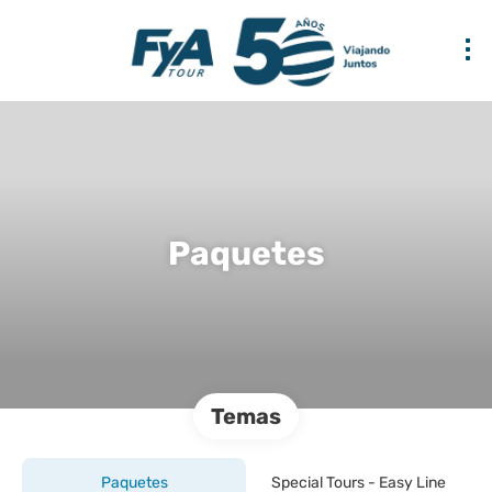
Paquetes
Temas
Paquetes
Special Tours - Easy Line