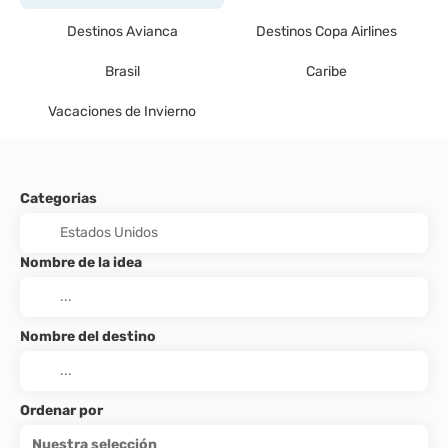
Destinos Avianca
Destinos Copa Airlines
Brasil
Caribe
Vacaciones de Invierno
Categorias
Nombre de la idea
Nombre del destino
Ordenar por
Nuestra selección