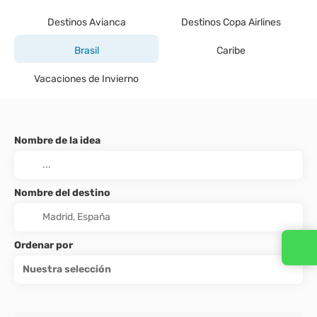
Destinos Avianca
Destinos Copa Airlines
Brasil
Caribe
Vacaciones de Invierno
Nombre de la idea
Nombre del destino
Ordenar por
Nuestra selección