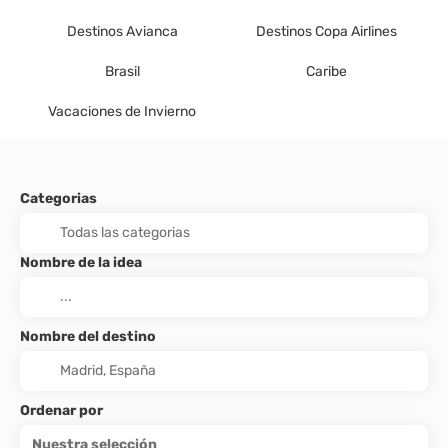
Destinos Avianca
Destinos Copa Airlines
Brasil
Caribe
Vacaciones de Invierno
Categorias
Nombre de la idea
Nombre del destino
Ordenar por
Nuestra selección