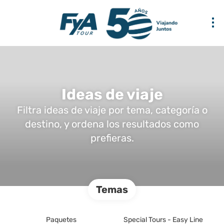
Ideas de viaje
Filtra ideas de viaje por tema, categoría o
destino, y ordena los resultados como
prefieras.
Temas
Paquetes
Special Tours - Easy Line