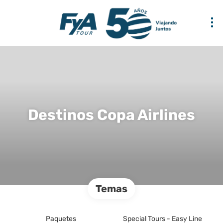
Destinos Copa Airlines
Temas
Paquetes
Special Tours - Easy Line