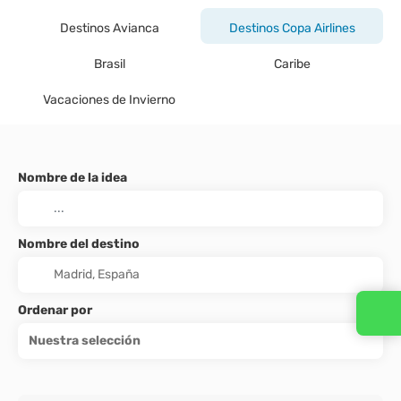
Destinos Avianca
Destinos Copa Airlines
Brasil
Caribe
Vacaciones de Invierno
Nombre de la idea
Nombre del destino
Ordenar por
Nuestra selección